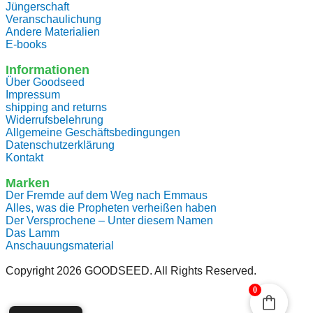
Jüngerschaft
Veranschaulichung
Andere Materialien
E-books
Informationen
Über Goodseed
Impressum
shipping and returns
Widerrufsbelehrung
Allgemeine Geschäftsbedingungen
Datenschutzerklärung
Kontakt
Marken
Der Fremde auf dem Weg nach Emmaus
Alles, was die Propheten verheißen haben
Der Versprochene – Unter diesem Namen
Das Lamm
Anschauungsmaterial
Copyright 2026
GOODSEED
. All Rights Reserved.
0