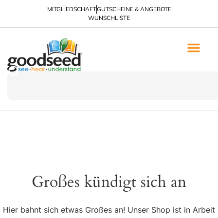
MITGLIEDSCHAFT
GUTSCHEINE & ANGEBOTE
WUNSCHLISTE
Großes kündigt sich an
Hier bahnt sich etwas Großes an! Unser Shop ist in Arbeit