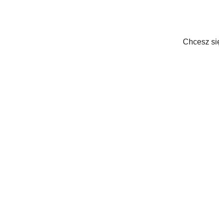
Chcesz się